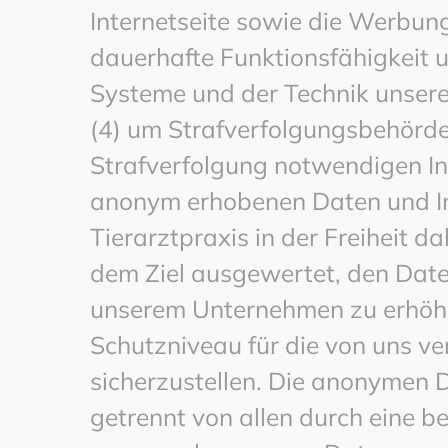
Internetseite sowie die Werbung 
dauerhafte Funktionsfähigkeit 
Systeme und der Technik unsere
(4) um Strafverfolgungsbehörden
Strafverfolgung notwendigen In
anonym erhobenen Daten und I
Tierarztpraxis in der Freiheit da
dem Ziel ausgewertet, den Date
unserem Unternehmen zu erhöhen
Schutzniveau für die von uns 
sicherzustellen. Die anonymen 
getrennt von allen durch eine 