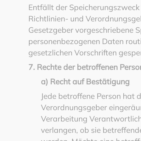
Entfällt der Speicherungszweck
Richtlinien- und Verordnungsg
Gesetzgeber vorgeschriebene Sp
personenbezogenen Daten rout
gesetzlichen Vorschriften gesper
7. Rechte der betroffenen Perso
a) Recht auf Bestätigung
Jede betroffene Person hat 
Verordnungsgeber eingeräum
Verarbeitung Verantwortlic
verlangen, ob sie betreffen