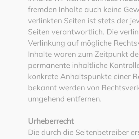
fremden Inhalte auch keine Gew
verlinkten Seiten ist stets der j
Seiten verantwortlich. Die verl
Verlinkung auf mögliche Rechts
Inhalte waren zum Zeitpunkt der
permanente inhaltliche Kontrolle
konkrete Anhaltspunkte einer R
bekannt werden von Rechtsverl
umgehend entfernen.
Urheberrecht
Die durch die Seitenbetreiber er