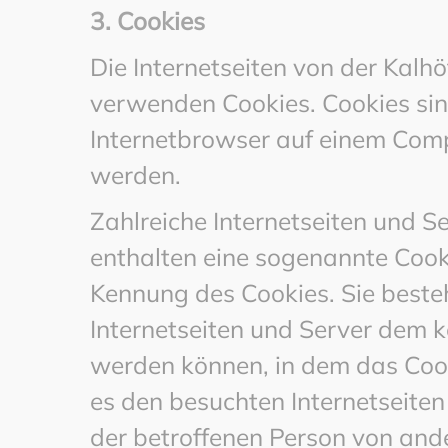
3. Cookies
Die Internetseiten von der Kalh
verwenden Cookies. Cookies sin
Internetbrowser auf einem Com
werden.
Zahlreiche Internetseiten und S
enthalten eine sogenannte Cooki
Kennung des Cookies. Sie besteh
Internetseiten und Server dem 
werden können, in dem das Cook
es den besuchten Internetseiten
der betroffenen Person von and