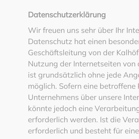
Datenschutzerklärung
Wir freuen uns sehr über Ihr I
Datenschutz hat einen besonder
Geschäftsleitung von der Kalhö
Nutzung der Internetseiten von
ist grundsätzlich ohne jede A
möglich. Sofern eine betroffene
Unternehmens über unsere Inte
könnte jedoch eine Verarbeitu
erforderlich werden. Ist die V
erforderlich und besteht für ein