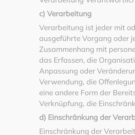
c) Verarbeitung
Verarbeitung ist jeder mit o
ausgeführte Vorgang oder j
Zusammenhang mit persone
das Erfassen, die Organisat
Anpassung oder Veränderung
Verwendung, die Offenlegun
eine andere Form der Bereits
Verknüpfung, die Einschränk
d) Einschränkung der Verar
Einschränkung der Verarbeit