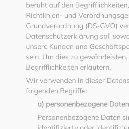
beruht auf den Begrifflichkeite
Richtlinien- und Verordnungsge
Grundverordnung (DS-GVO) ve
Datenschutzerklärung soll sowohl
unsere Kunden und Geschäftspar
sein. Um dies zu gewährleisten
Begrifflichkeiten erläutern.
Wir verwenden in dieser Daten
folgenden Begriffe:
a) personenbezogene Daten
Personenbezogene Daten sind
identifizierte oder identifiz