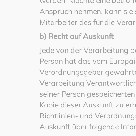
werden. Möchte eine betroff
Anspruch nehmen, kann sie s
Mitarbeiter des für die Ver
b) Recht auf Auskunft
Jede von der Verarbeitung 
Person hat das vom Europäis
Verordnungsgeber gewährte 
Verarbeitung Verantwortlich
seiner Person gespeicherte
Kopie dieser Auskunft zu erh
Richtlinien- und Verordnung
Auskunft über folgende Inf