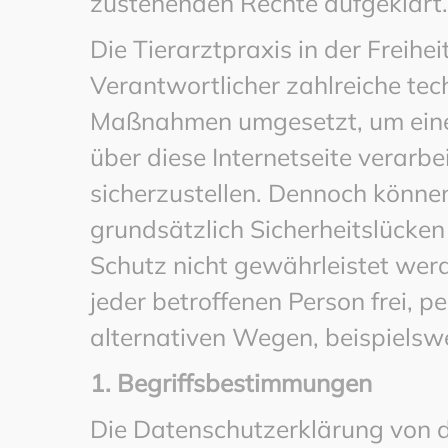
zustehenden Rechte aufgeklärt.
Die Tierarztpraxis in der Freihei
Verantwortlicher zahlreiche tec
Maßnahmen umgesetzt, um einen
über diese Internetseite verar
sicherzustellen. Dennoch könne
grundsätzlich Sicherheitslücken
Schutz nicht gewährleistet wer
jeder betroffenen Person frei,
alternativen Wegen, beispielswe
1. Begriffsbestimmungen
Die Datenschutzerklärung von 