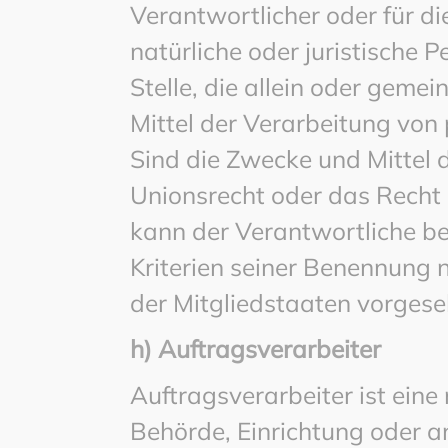
Verantwortlicher oder für di
natürliche oder juristische 
Stelle, die allein oder gem
Mittel der Verarbeitung vo
Sind die Zwecke und Mittel 
Unionsrecht oder das Recht 
kann der Verantwortliche b
Kriterien seiner Benennung
der Mitgliedstaaten vorges
h) Auftragsverarbeiter
Auftragsverarbeiter ist eine 
Behörde, Einrichtung oder a