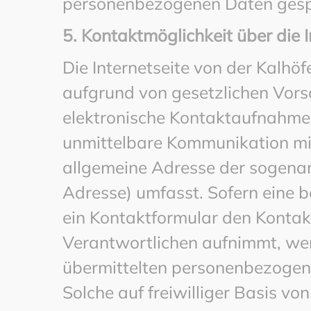
personenbezogenen Daten gesp
5. Kontaktmöglichkeit über die I
Die Internetseite von der Kalhö
aufgrund von gesetzlichen Vorsc
elektronische Kontaktaufnahme
unmittelbare Kommunikation mit
allgemeine Adresse der sogenan
Adresse) umfasst. Sofern eine b
ein Kontaktformular den Kontak
Verantwortlichen aufnimmt, wer
übermittelten personenbezogen
Solche auf freiwilliger Basis vo