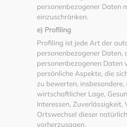
personenbezogener Daten mit
einzuschränken.
e) Profiling
Profiling ist jede Art der a
personenbezogener Daten, di
personenbezogenen Daten 
persönliche Aspekte, die sic
zu bewerten, insbesondere, 
wirtschaftlicher Lage, Gesun
Interessen, Zuverlässigkeit,
Ortswechsel dieser natürlic
vorherzusagen.