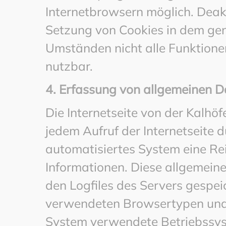
Internetbrowsern möglich. Deakt
Setzung von Cookies in dem gen
Umständen nicht alle Funktionen
nutzbar.
4. Erfassung von allgemeinen D
Die Internetseite von der Kalhö
jedem Aufruf der Internetseite d
automatisiertes System eine Re
Informationen. Diese allgemein
den Logfiles des Servers gespei
verwendeten Browsertypen und 
System verwendete Betriebssyste