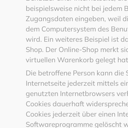
beispielsweise nicht bei jedem B
Zugangsdaten eingeben, weil di
dem Computersystem des Benu
wird. Ein weiteres Beispiel ist
Shop. Der Online-Shop merkt sich
virtuellen Warenkorb gelegt hat
Die betroffene Person kann die
Internetseite jederzeit mittels 
genutzten Internetbrowsers ver
Cookies dauerhaft widerspreche
Cookies jederzeit über einen In
Softwareprogramme gelöscht wer