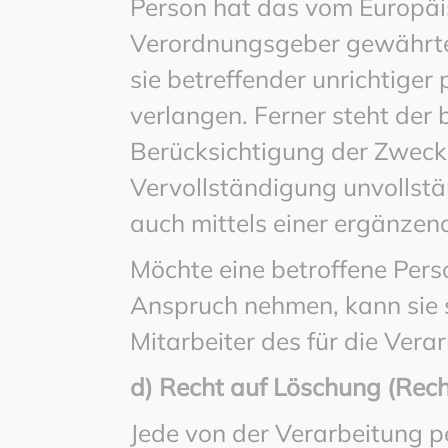
Person hat das vom Europäis
Verordnungsgeber gewährte 
sie betreffender unrichtige
verlangen. Ferner steht der 
Berücksichtigung der Zwecke
Vervollständigung unvolls
auch mittels einer ergänzen
Möchte eine betroffene Pers
Anspruch nehmen, kann sie s
Mitarbeiter des für die Ver
d) Recht auf Löschung (Rec
Jede von der Verarbeitung 