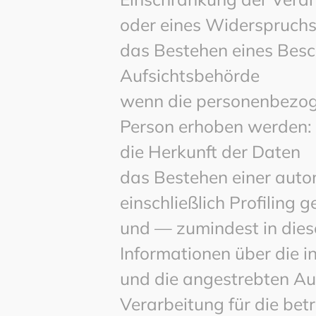
oder eines Widerspruchs
das Bestehen eines Besc
Aufsichtsbehörde
wenn die personenbezoge
Person erhoben werden: 
die Herkunft der Daten
das Bestehen einer auto
einschließlich Profilin
und — zumindest in dies
Informationen über die i
und die angestrebten Au
Verarbeitung für die bet