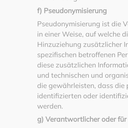
f) Pseudonymisierung
Pseudonymisierung ist die 
in einer Weise, auf welche
Hinzuziehung zusätzlicher I
spezifischen betroffenen Pe
diese zusätzlichen Informa
und technischen und organi
die gewährleisten, dass die
identifizierten oder identif
werden.
g) Verantwortlicher oder für