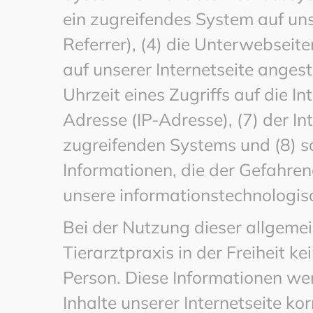
ein zugreifendes System auf uns
Referrer), (4) die Unterwebseit
auf unserer Internetseite anges
Uhrzeit eines Zugriffs auf die Int
Adresse (IP-Adresse), (7) der In
zugreifenden Systems und (8) s
Informationen, die der Gefahren
unsere informationstechnologis
Bei der Nutzung dieser allgeme
Tierarztpraxis in der Freiheit k
Person. Diese Informationen wer
Inhalte unserer Internetseite kor