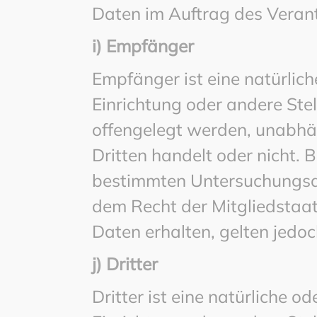
Daten im Auftrag des Verant
i) Empfänger
Empfänger ist eine natürlich
Einrichtung oder andere Ste
offengelegt werden, unabhän
Dritten handelt oder nicht.
bestimmten Untersuchungsa
dem Recht der Mitgliedsta
Daten erhalten, gelten jedoc
j) Dritter
Dritter ist eine natürliche o