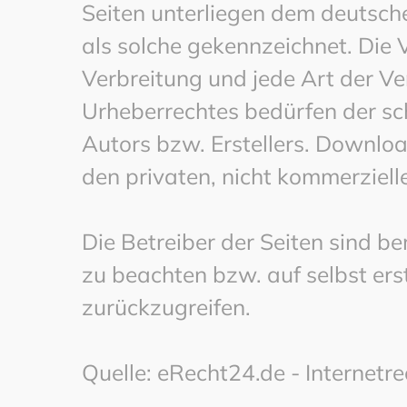
Seiten unterliegen dem deutsche
als solche gekennzeichnet. Die 
Verbreitung und jede Art der V
Urheberrechtes bedürfen der sc
Autors bzw. Erstellers. Downloa
den privaten, nicht kommerziell
Die Betreiber der Seiten sind b
zu beachten bzw. auf selbst erst
zurückzugreifen.
Quelle: eRecht24.de - Internetr