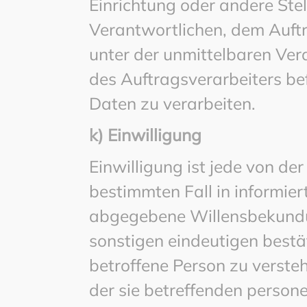
Einrichtung oder andere Ste
Verantwortlichen, dem Auftr
unter der unmittelbaren Ve
des Auftragsverarbeiters be
Daten zu verarbeiten.
k) Einwilligung
Einwilligung ist jede von der
bestimmten Fall in informie
abgegebene Willensbekundun
sonstigen eindeutigen bestä
betroffene Person zu versteh
der sie betreffenden person