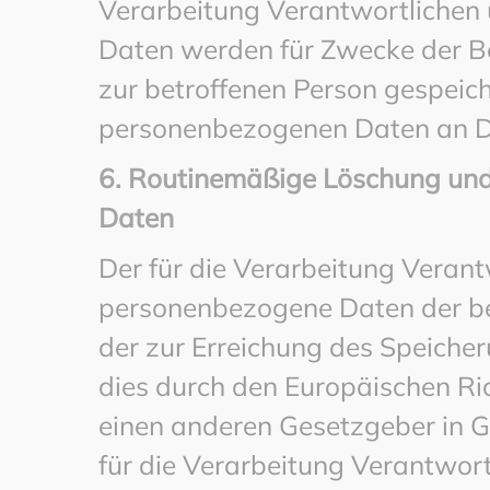
Verarbeitung Verantwortlichen
Daten werden für Zwecke der B
zur betroffenen Person gespeich
personenbezogenen Daten an Dr
6. Routinemäßige Löschung un
Daten
Der für die Verarbeitung Verant
personenbezogene Daten der bet
der zur Erreichung des Speicher
dies durch den Europäischen Ri
einen anderen Gesetzgeber in G
für die Verarbeitung Verantwort