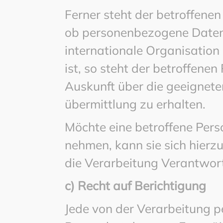
Ferner steht der betroffenen
ob personenbezogene Daten 
internationale Organisation 
ist, so steht der betroffene
Auskunft über die geeignet
übermittlung zu erhalten.
Möchte eine betroffene Pers
nehmen, kann sie sich hierzu
die Verarbeitung Verantwor
c) Recht auf Berichtigung
Jede von der Verarbeitung 