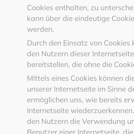
Cookies enthalten, zu untersche
kann über die eindeutige Cookie
werden.
Durch den Einsatz von Cookies ka
den Nutzern dieser Internetseit
bereitstellen, die ohne die Coo
Mittels eines Cookies können d
unserer Internetseite im Sinne 
ermöglichen uns, wie bereits er
Internetseite wiederzuerkennen
den Nutzern die Verwendung unse
Benutzer einer Internetseite, d