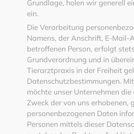
Grundlage, holen wir generell e
ein.
Die Verarbeitung personenbezog
Namens, der Anschrift, E-Mail-
betroffenen Person, erfolgt ste
Grundverordnung und in überein
Tierarztpraxis in der Freiheit g
Datenschutzbestimmungen. Mitt
möchte unser Unternehmen die ö
Zweck der von uns erhobenen, g
personenbezogenen Daten infor
Personen mittels dieser Datensc