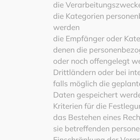
die Verarbeitungszweck
die Kategorien personen
werden
die Empfänger oder Kat
denen die personenbezo
oder noch offengelegt w
Drittländern oder bei in
falls möglich die geplan
Daten gespeichert werden,
Kriterien für die Festleg
das Bestehen eines Rech
sie betreffenden person
Einschränkung der Verar