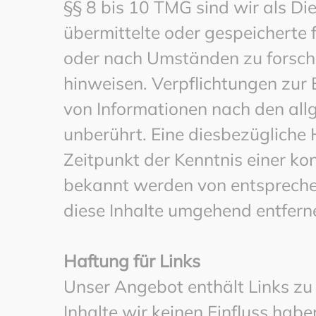
§§ 8 bis 10 TMG sind wir als Die
übermittelte oder gespeicherte
oder nach Umständen zu forschen
hinweisen. Verpflichtungen zur
von Informationen nach den all
unberührt. Eine diesbezügliche 
Zeitpunkt der Kenntnis einer ko
bekannt werden von entsprech
diese Inhalte umgehend entfern
Haftung für Links
Unser Angebot enthält Links zu 
Inhalte wir keinen Einfluss habe